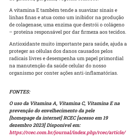
A vitamina E também tende a suavizar sinais e
linhas finas e atua como um inibidor na produção
de colagenase, uma enzima que destrói o colágeno
– proteína responsável por dar firmeza aos tecidos.
Antioxidante muito importante para saúde, ajuda a
proteger as células dos danos causados pelos
radicais livres e desempenha um papel primordial
na manutenção da saúde celular do nosso
organismo por conter ações anti-inflamatórias.
FONTES:
O uso da Vitamina A, Vitamina C, Vitamina E na
prevenção do envelhecimento da pele
[homepage da internet] RCEC [acesso em 19
dezembro 2023] Disponível em:
https://rcec.com.br/journal/index.php/rcec/article/