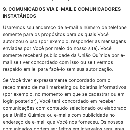
9. COMUNICADOS VIA E-MAIL E COMUNICADORES
INSTATÂNEOS
Usaremos seu endereço de e-mail e número de telefone
somente para os propósitos para os quais Você
autorizou o uso (por exemplo, responder as mensagens
enviadas por Você por meio do nosso site). Você
somente receberá publicidade da União Química por e-
mail se tiver concordado com isso ou se tivermos
respaldo em lei para fazê-lo sem sua autorização.
Se Você tiver expressamente concordado com o
recebimento de mail marketing ou boletins informativos
(por exemplo, no momento em que se cadastrar ou em
login posterior), Você terá concordado em receber
comunicações com conteúdo selecionado ou elaborado
pela União Química ou e-mails com publicidade no
endereço de e-mail que Você nos forneceu. Os nossos
comunicados podem ser feitos em intervalos regulares