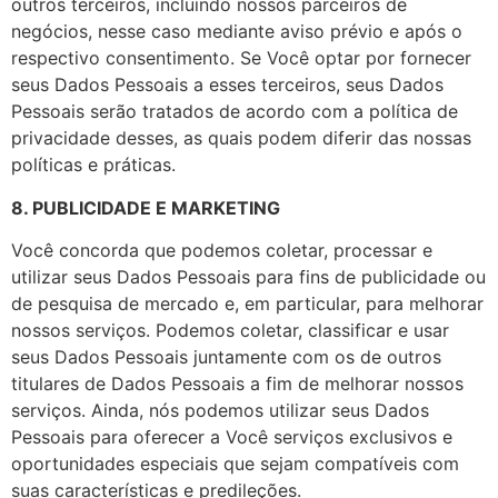
outros terceiros, incluindo nossos parceiros de
negócios, nesse caso mediante aviso prévio e após o
respectivo consentimento. Se Você optar por fornecer
seus Dados Pessoais a esses terceiros, seus Dados
Pessoais serão tratados de acordo com a política de
privacidade desses, as quais podem diferir das nossas
políticas e práticas.
8. PUBLICIDADE E MARKETING
Você concorda que podemos coletar, processar e
utilizar seus Dados Pessoais para fins de publicidade ou
de pesquisa de mercado e, em particular, para melhorar
nossos serviços. Podemos coletar, classificar e usar
seus Dados Pessoais juntamente com os de outros
titulares de Dados Pessoais a fim de melhorar nossos
serviços. Ainda, nós podemos utilizar seus Dados
Pessoais para oferecer a Você serviços exclusivos e
oportunidades especiais que sejam compatíveis com
suas características e predileções.