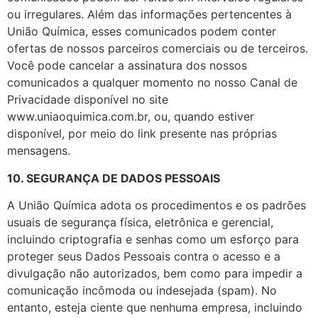
ou irregulares. Além das informações pertencentes à
União Química, esses comunicados podem conter
ofertas de nossos parceiros comerciais ou de terceiros.
Você pode cancelar a assinatura dos nossos
comunicados a qualquer momento no nosso Canal de
Privacidade disponível no site
www.uniaoquimica.com.br, ou, quando estiver
disponível, por meio do link presente nas próprias
mensagens.
10. SEGURANÇA DE DADOS PESSOAIS
A União Química adota os procedimentos e os padrões
usuais de segurança física, eletrônica e gerencial,
incluindo criptografia e senhas como um esforço para
proteger seus Dados Pessoais contra o acesso e a
divulgação não autorizados, bem como para impedir a
comunicação incômoda ou indesejada (spam). No
entanto, esteja ciente que nenhuma empresa, incluindo