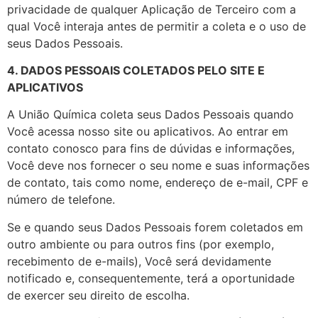
privacidade de qualquer Aplicação de Terceiro com a
qual Você interaja antes de permitir a coleta e o uso de
seus Dados Pessoais.
4. DADOS PESSOAIS COLETADOS PELO SITE E
APLICATIVOS
A União Química coleta seus Dados Pessoais quando
Você acessa nosso site ou aplicativos. Ao entrar em
contato conosco para fins de dúvidas e informações,
Você deve nos fornecer o seu nome e suas informações
de contato, tais como nome, endereço de e-mail, CPF e
número de telefone.
Se e quando seus Dados Pessoais forem coletados em
outro ambiente ou para outros fins (por exemplo,
recebimento de e-mails), Você será devidamente
notificado e, consequentemente, terá a oportunidade
de exercer seu direito de escolha.