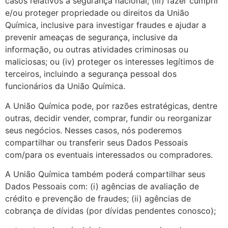
casos relativos à segurança nacional; (iii) fazer cumprir
e/ou proteger propriedade ou direitos da União
Química, inclusive para investigar fraudes e ajudar a
prevenir ameaças de segurança, inclusive da
informação, ou outras atividades criminosas ou
maliciosas; ou (iv) proteger os interesses legítimos de
terceiros, incluindo a segurança pessoal dos
funcionários da União Química.
A União Química pode, por razões estratégicas, dentre
outras, decidir vender, comprar, fundir ou reorganizar
seus negócios. Nesses casos, nós poderemos
compartilhar ou transferir seus Dados Pessoais
com/para os eventuais interessados ou compradores.
A União Química também poderá compartilhar seus
Dados Pessoais com: (i) agências de avaliação de
crédito e prevenção de fraudes; (ii) agências de
cobrança de dívidas (por dívidas pendentes conosco);