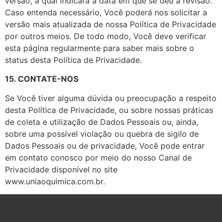
versão, a qual indicará a data em que se deu a revisão.
Caso entenda necessário, Você poderá nos solicitar a
versão mais atualizada de nossa Política de Privacidade
por outros meios. De todo modo, Você deve verificar
esta página regularmente para saber mais sobre o
status desta Política de Privacidade.
15. CONTATE-NOS
Se Você tiver alguma dúvida ou preocupação a respeito
desta Política de Privacidade, ou sobre nossas práticas
de coleta e utilização de Dados Pessoais ou, ainda,
sobre uma possível violação ou quebra de sigilo de
Dados Pessoais ou de privacidade, Você pode entrar
em contato conosco por meio do nosso Canal de
Privacidade disponível no site
www.uniaoquimica.com.br.