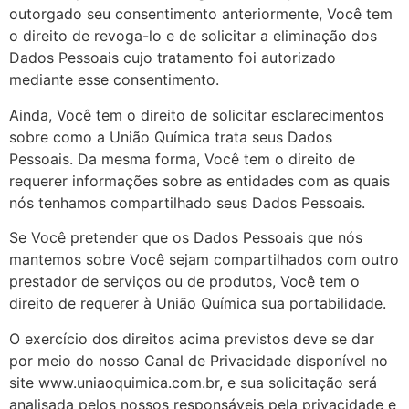
outorgado seu consentimento anteriormente, Você tem
o direito de revoga-lo e de solicitar a eliminação dos
Dados Pessoais cujo tratamento foi autorizado
mediante esse consentimento.
Ainda, Você tem o direito de solicitar esclarecimentos
sobre como a União Química trata seus Dados
Pessoais. Da mesma forma, Você tem o direito de
requerer informações sobre as entidades com as quais
nós tenhamos compartilhado seus Dados Pessoais.
Se Você pretender que os Dados Pessoais que nós
mantemos sobre Você sejam compartilhados com outro
prestador de serviços ou de produtos, Você tem o
direito de requerer à União Química sua portabilidade.
O exercício dos direitos acima previstos deve se dar
por meio do nosso Canal de Privacidade disponível no
site www.uniaoquimica.com.br, e sua solicitação será
analisada pelos nossos responsáveis pela privacidade e