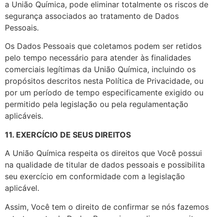
a União Química, pode eliminar totalmente os riscos de
segurança associados ao tratamento de Dados
Pessoais.
Os Dados Pessoais que coletamos podem ser retidos
pelo tempo necessário para atender às finalidades
comerciais legítimas da União Química, incluindo os
propósitos descritos nesta Política de Privacidade, ou
por um período de tempo especificamente exigido ou
permitido pela legislação ou pela regulamentação
aplicáveis.
11. EXERCÍCIO DE SEUS DIREITOS
A União Química respeita os direitos que Você possui
na qualidade de titular de dados pessoais e possibilita
seu exercício em conformidade com a legislação
aplicável.
Assim, Você tem o direito de confirmar se nós fazemos