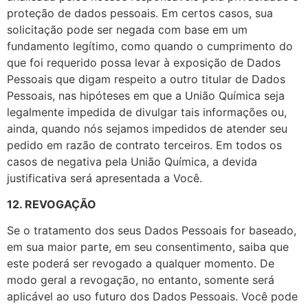
proteção de dados pessoais. Em certos casos, sua
solicitação pode ser negada com base em um
fundamento legítimo, como quando o cumprimento do
que foi requerido possa levar à exposição de Dados
Pessoais que digam respeito a outro titular de Dados
Pessoais, nas hipóteses em que a União Química seja
legalmente impedida de divulgar tais informações ou,
ainda, quando nós sejamos impedidos de atender seu
pedido em razão de contrato terceiros. Em todos os
casos de negativa pela União Química, a devida
justificativa será apresentada a Você.
12. REVOGAÇÃO
Se o tratamento dos seus Dados Pessoais for baseado,
em sua maior parte, em seu consentimento, saiba que
este poderá ser revogado a qualquer momento. De
modo geral a revogação, no entanto, somente será
aplicável ao uso futuro dos Dados Pessoais. Você pode