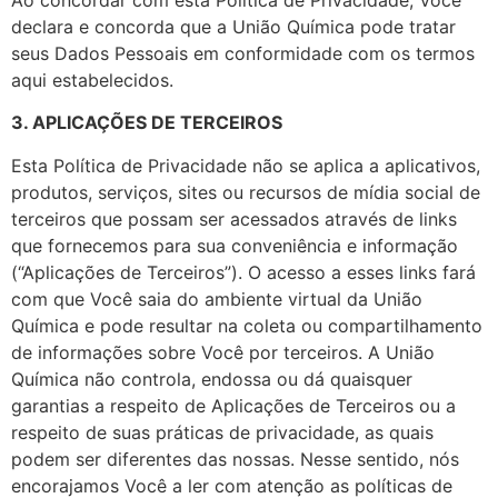
declara e concorda que a União Química pode tratar
seus Dados Pessoais em conformidade com os termos
aqui estabelecidos.
3. APLICAÇÕES DE TERCEIROS
Esta Política de Privacidade não se aplica a aplicativos,
produtos, serviços, sites ou recursos de mídia social de
terceiros que possam ser acessados através de links
que fornecemos para sua conveniência e informação
(“Aplicações de Terceiros”). O acesso a esses links fará
com que Você saia do ambiente virtual da União
Química e pode resultar na coleta ou compartilhamento
de informações sobre Você por terceiros. A União
Química não controla, endossa ou dá quaisquer
garantias a respeito de Aplicações de Terceiros ou a
respeito de suas práticas de privacidade, as quais
podem ser diferentes das nossas. Nesse sentido, nós
encorajamos Você a ler com atenção as políticas de