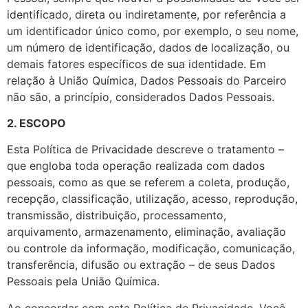
identificado, direta ou indiretamente, por referência a
um identificador único como, por exemplo, o seu nome,
um número de identificação, dados de localização, ou
demais fatores específicos de sua identidade. Em
relação à União Química, Dados Pessoais do Parceiro
não são, a princípio, considerados Dados Pessoais.
2. ESCOPO
Esta Política de Privacidade descreve o tratamento –
que engloba toda operação realizada com dados
pessoais, como as que se referem a coleta, produção,
recepção, classificação, utilização, acesso, reprodução,
transmissão, distribuição, processamento,
arquivamento, armazenamento, eliminação, avaliação
ou controle da informação, modificação, comunicação,
transferência, difusão ou extração – de seus Dados
Pessoais pela União Química.
Ao concordar com esta Política de Privacidade, Você