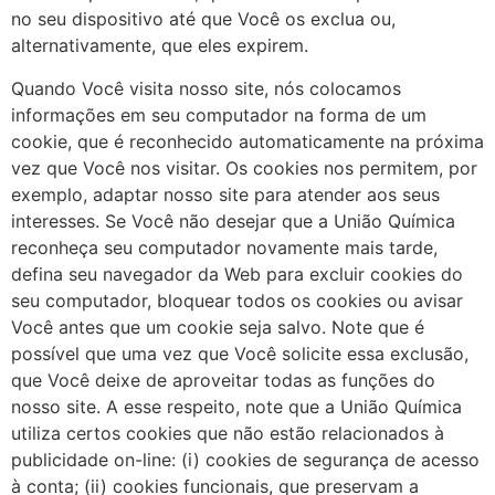
no seu dispositivo até que Você os exclua ou,
alternativamente, que eles expirem.
Quando Você visita nosso site, nós colocamos
informações em seu computador na forma de um
cookie, que é reconhecido automaticamente na próxima
vez que Você nos visitar. Os cookies nos permitem, por
exemplo, adaptar nosso site para atender aos seus
interesses. Se Você não desejar que a União Química
reconheça seu computador novamente mais tarde,
defina seu navegador da Web para excluir cookies do
seu computador, bloquear todos os cookies ou avisar
Você antes que um cookie seja salvo. Note que é
possível que uma vez que Você solicite essa exclusão,
que Você deixe de aproveitar todas as funções do
nosso site. A esse respeito, note que a União Química
utiliza certos cookies que não estão relacionados à
publicidade on-line: (i) cookies de segurança de acesso
à conta; (ii) cookies funcionais, que preservam a