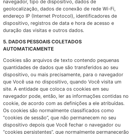
navegador, tipo de dispositivo, dados de
geolocalização, dados de conexão de rede Wi-Fi,
endereço IP (Internet Protocol), identificadores de
dispositivo, registros de data e hora de acesso e
duração das visitas e outros dados.
5. DADOS PESSOAIS COLETADOS
AUTOMATICAMENTE
Cookies são arquivos de texto contendo pequenas
quantidades de dados que são transferidos ao seu
dispositivo, ou mais precisamente, para o navegador
que Você usa no dispositivo, quando Você visita um
site. A entidade que coloca os cookies em seu
navegador pode, então, ler as informações contidas no
cookie, de acordo com as definições a ele atribuídas.
Os cookies são normalmente classificados como
“cookies de sessão”, que não permanecem no seu
dispositivo depois que Você fechar o navegador ou
“cookies persistentes”, que normalmente permanecerão