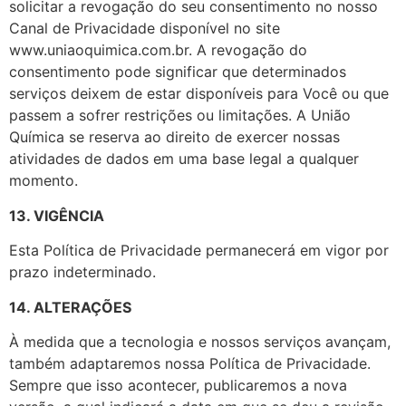
solicitar a revogação do seu consentimento no nosso
Canal de Privacidade disponível no site
www.uniaoquimica.com.br. A revogação do
consentimento pode significar que determinados
serviços deixem de estar disponíveis para Você ou que
passem a sofrer restrições ou limitações. A União
Química se reserva ao direito de exercer nossas
atividades de dados em uma base legal a qualquer
momento.
13. VIGÊNCIA
Esta Política de Privacidade permanecerá em vigor por
prazo indeterminado.
14. ALTERAÇÕES
À medida que a tecnologia e nossos serviços avançam,
também adaptaremos nossa Política de Privacidade.
Sempre que isso acontecer, publicaremos a nova