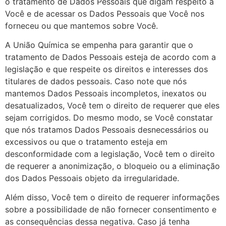
o tratamento de Dados Pessoais que digam respeito a
Você e de acessar os Dados Pessoais que Você nos
forneceu ou que mantemos sobre Você.
A União Química se empenha para garantir que o
tratamento de Dados Pessoais esteja de acordo com a
legislação e que respeite os direitos e interesses dos
titulares de dados pessoais. Caso note que nós
mantemos Dados Pessoais incompletos, inexatos ou
desatualizados, Você tem o direito de requerer que eles
sejam corrigidos. Do mesmo modo, se Você constatar
que nós tratamos Dados Pessoais desnecessários ou
excessivos ou que o tratamento esteja em
desconformidade com a legislação, Você tem o direito
de requerer a anonimização, o bloqueio ou a eliminação
dos Dados Pessoais objeto da irregularidade.
Além disso, Você tem o direito de requerer informações
sobre a possibilidade de não fornecer consentimento e
as consequências dessa negativa. Caso já tenha