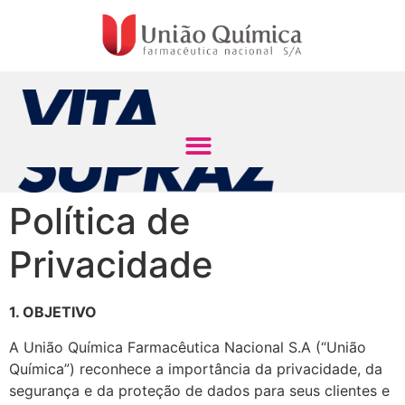
Política de
Privacidade
1. OBJETIVO
A União Química Farmacêutica Nacional S.A (“União
Química”) reconhece a importância da privacidade, da
segurança e da proteção de dados para seus clientes e