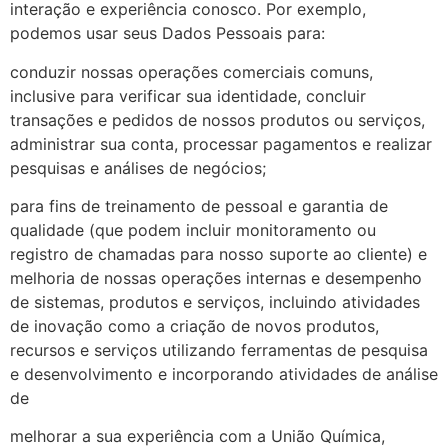
interação e experiência conosco. Por exemplo,
podemos usar seus Dados Pessoais para:
conduzir nossas operações comerciais comuns,
inclusive para verificar sua identidade, concluir
transações e pedidos de nossos produtos ou serviços,
administrar sua conta, processar pagamentos e realizar
pesquisas e análises de negócios;
para fins de treinamento de pessoal e garantia de
qualidade (que podem incluir monitoramento ou
registro de chamadas para nosso suporte ao cliente) e
melhoria de nossas operações internas e desempenho
de sistemas, produtos e serviços, incluindo atividades
de inovação como a criação de novos produtos,
recursos e serviços utilizando ferramentas de pesquisa
e desenvolvimento e incorporando atividades de análise
de
melhorar a sua experiência com a União Química,