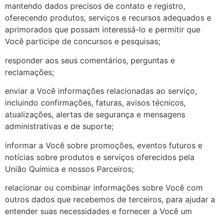
mantendo dados precisos de contato e registro,
oferecendo produtos, serviços e recursos adequados e
aprimorados que possam interessá-lo e permitir que
Você participe de concursos e pesquisas;
responder aos seus comentários, perguntas e
reclamações;
enviar a Você informações relacionadas ao serviço,
incluindo confirmações, faturas, avisos técnicos,
atualizações, alertas de segurança e mensagens
administrativas e de suporte;
informar a Você sobre promoções, eventos futuros e
notícias sobre produtos e serviços oferecidos pela
União Química e nossos Parceiros;
relacionar ou combinar informações sobre Você com
outros dados que recebemos de terceiros, para ajudar a
entender suas necessidades e fornecer a Você um