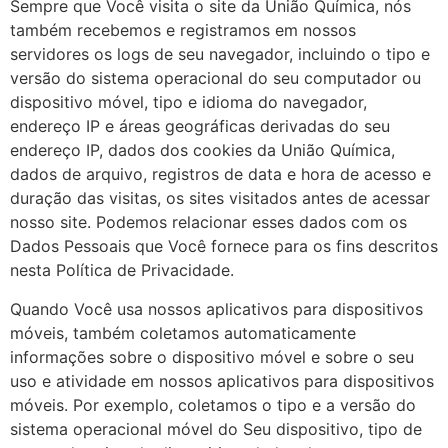
Sempre que Você visita o site da União Química, nós
também recebemos e registramos em nossos
servidores os logs de seu navegador, incluindo o tipo e
versão do sistema operacional do seu computador ou
dispositivo móvel, tipo e idioma do navegador,
endereço IP e áreas geográficas derivadas do seu
endereço IP, dados dos cookies da União Química,
dados de arquivo, registros de data e hora de acesso e
duração das visitas, os sites visitados antes de acessar
nosso site. Podemos relacionar esses dados com os
Dados Pessoais que Você fornece para os fins descritos
nesta Política de Privacidade.
Quando Você usa nossos aplicativos para dispositivos
móveis, também coletamos automaticamente
informações sobre o dispositivo móvel e sobre o seu
uso e atividade em nossos aplicativos para dispositivos
móveis. Por exemplo, coletamos o tipo e a versão do
sistema operacional móvel do Seu dispositivo, tipo de