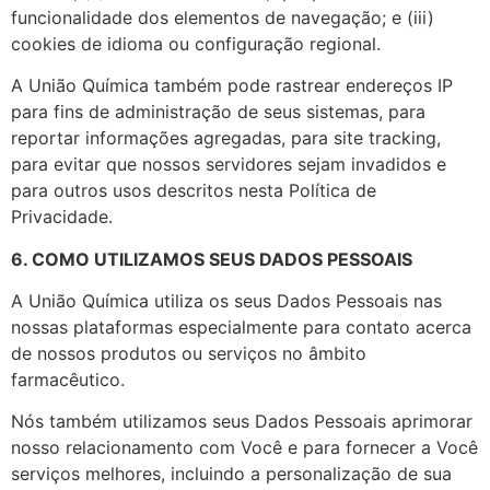
funcionalidade dos elementos de navegação; e (iii)
cookies de idioma ou configuração regional.
A União Química também pode rastrear endereços IP
para fins de administração de seus sistemas, para
reportar informações agregadas, para site tracking,
para evitar que nossos servidores sejam invadidos e
para outros usos descritos nesta Política de
Privacidade.
6. COMO UTILIZAMOS SEUS DADOS PESSOAIS
A União Química utiliza os seus Dados Pessoais nas
nossas plataformas especialmente para contato acerca
de nossos produtos ou serviços no âmbito
farmacêutico.
Nós também utilizamos seus Dados Pessoais aprimorar
nosso relacionamento com Você e para fornecer a Você
serviços melhores, incluindo a personalização de sua