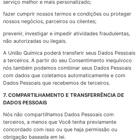
serviço melhor e mais personalizado;
fazer cumprir nossos termos e condições ou proteger
nossos negócios, parceiros ou clientes;
prevenir, investigar e impedir atividades fraudulentas,
não autorizadas ou ilegais.
A União Química poderá transferir seus Dados Pessoais
a terceiros. A partir do seu Consentimento inequívoco
nós também podemos combinar seus Dados Pessoais
com dados que coletamos automaticamente e com
Dados Pessoais que recebemos de terceiros.
7. COMPARTILHAMENTO E TRANSFERRÊNCIA DE
DADOS PESSOAIS
Nós não compartilhamos Dados Pessoais com
terceiros, a menos que Você tenha previamente
concordado com isso ou que haja permissão ou
obrigação baseada em lei.