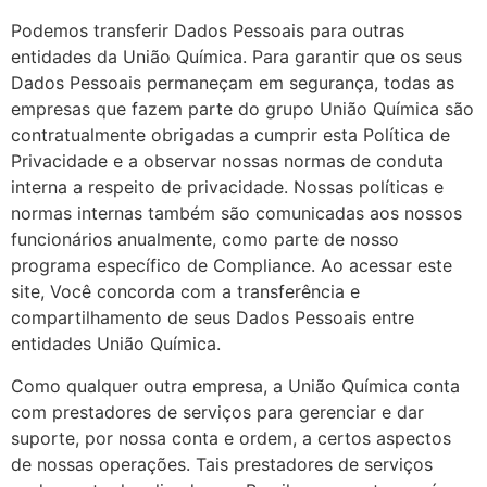
Podemos transferir Dados Pessoais para outras
entidades da União Química. Para garantir que os seus
Dados Pessoais permaneçam em segurança, todas as
empresas que fazem parte do grupo União Química são
contratualmente obrigadas a cumprir esta Política de
Privacidade e a observar nossas normas de conduta
interna a respeito de privacidade. Nossas políticas e
normas internas também são comunicadas aos nossos
funcionários anualmente, como parte de nosso
programa específico de Compliance. Ao acessar este
site, Você concorda com a transferência e
compartilhamento de seus Dados Pessoais entre
entidades União Química.
Como qualquer outra empresa, a União Química conta
com prestadores de serviços para gerenciar e dar
suporte, por nossa conta e ordem, a certos aspectos
de nossas operações. Tais prestadores de serviços