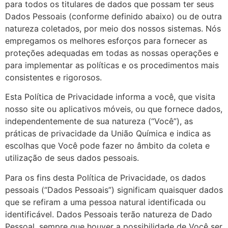
para todos os titulares de dados que possam ter seus
Dados Pessoais (conforme definido abaixo) ou de outra
natureza coletados, por meio dos nossos sistemas. Nós
empregamos os melhores esforços para fornecer as
proteções adequadas em todas as nossas operações e
para implementar as políticas e os procedimentos mais
consistentes e rigorosos.
Esta Política de Privacidade informa a você, que visita
nosso site ou aplicativos móveis, ou que fornece dados,
independentemente de sua natureza (“Você”), as
práticas de privacidade da União Química e indica as
escolhas que Você pode fazer no âmbito da coleta e
utilização de seus dados pessoais.
Para os fins desta Política de Privacidade, os dados
pessoais (“Dados Pessoais”) significam quaisquer dados
que se refiram a uma pessoa natural identificada ou
identificável. Dados Pessoais terão natureza de Dado
Pessoal, sempre que houver a possibilidade de Você ser