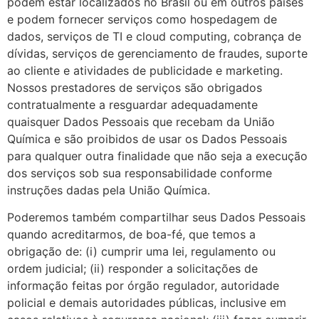
podem estar localizados no Brasil ou em outros países
e podem fornecer serviços como hospedagem de
dados, serviços de TI e cloud computing, cobrança de
dívidas, serviços de gerenciamento de fraudes, suporte
ao cliente e atividades de publicidade e marketing.
Nossos prestadores de serviços são obrigados
contratualmente a resguardar adequadamente
quaisquer Dados Pessoais que recebam da União
Química e são proibidos de usar os Dados Pessoais
para qualquer outra finalidade que não seja a execução
dos serviços sob sua responsabilidade conforme
instruções dadas pela União Química.
Poderemos também compartilhar seus Dados Pessoais
quando acreditarmos, de boa-fé, que temos a
obrigação de: (i) cumprir uma lei, regulamento ou
ordem judicial; (ii) responder a solicitações de
informação feitas por órgão regulador, autoridade
policial e demais autoridades públicas, inclusive em