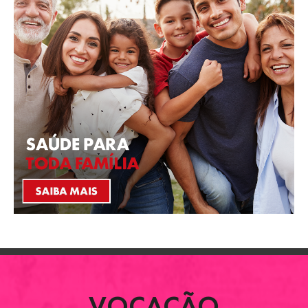
VOCAÇÃO