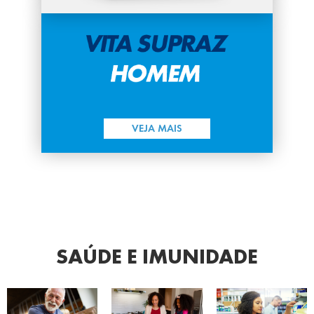
VEJA MAIS
SAÚDE E
IMUNIDADE