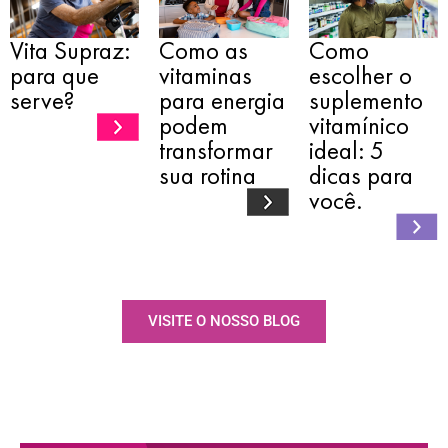
Vita Supraz:
Como as
Como
para que
vitaminas
escolher o
serve?
para energia
suplemento
podem
vitamínico
transformar
ideal: 5
sua rotina
dicas para
você.
VISITE O NOSSO BLOG