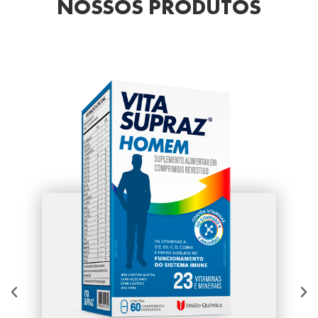
NOSSOS
PRODUTOS